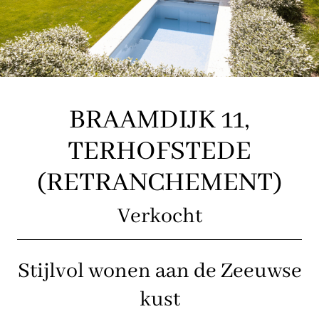
BRAAMDIJK 11,
TERHOFSTEDE
(RETRANCHEMENT)
Verkocht
Stijlvol wonen aan de Zeeuwse
kust