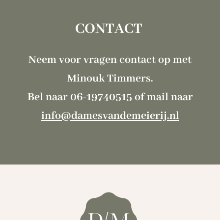
CONTACT
Neem voor vragen contact op met
Minouk Timmers.
Bel naar 06-19740515 of mail naar
info@damesvandemeierij.nl