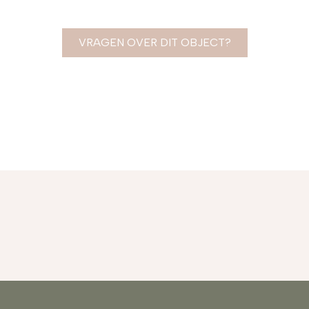
VRAGEN OVER DIT OBJECT?