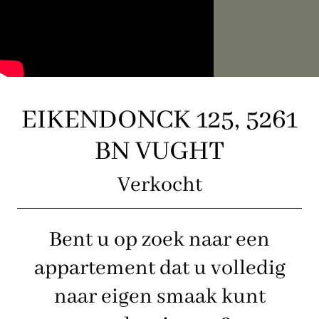
EIKENDONCK 125, 5261
BN VUGHT
Verkocht
Bent u op zoek naar een
appartement dat u volledig
naar eigen smaak kunt