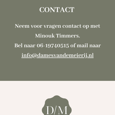
CONTACT
Neem voor vragen contact op met
Minouk Timmers.
Bel naar 06-19740515 of mail naar
info@damesvandemeierij.nl