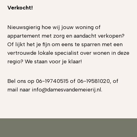
Verkocht!
Nieuwsgierig hoe wij jouw woning of
appartement met zorg en aandacht verkopen?
Of lijkt het je fijn om eens te sparren met een
vertrouwde lokale specialist over wonen in deze
regio? We staan voor je klaar!
Bel ons op 06-19740515 of 06-19581020, of
mail naar info@damesvandemeierij.nl.