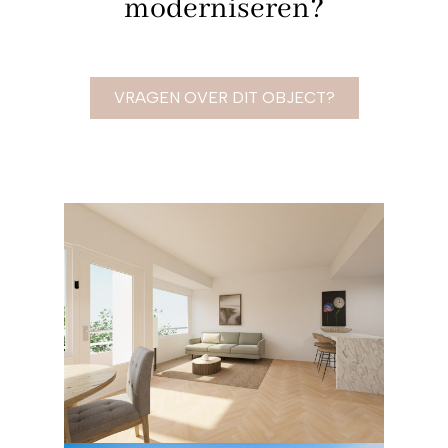
moderniseren?
VRAGEN OVER DIT OBJECT?