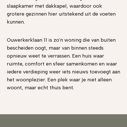
slaapkamer met dakkapel, waardoor ook
grotere gezinnen hier uitstekend uit de voeten
kunnen.
Ouwerkerklaan 11 is zo'n woning die van buiten
bescheiden oogt, maar van binnen steeds
opnieuw weet te verrassen. Een huis waar
ruimte, comfort en sfeer samenkomen en waar
iedere verdieping weer iets nieuws toevoegt aan
het woonplezier. Een plek waar je niet alleen
woont, maar echt thuis bent.