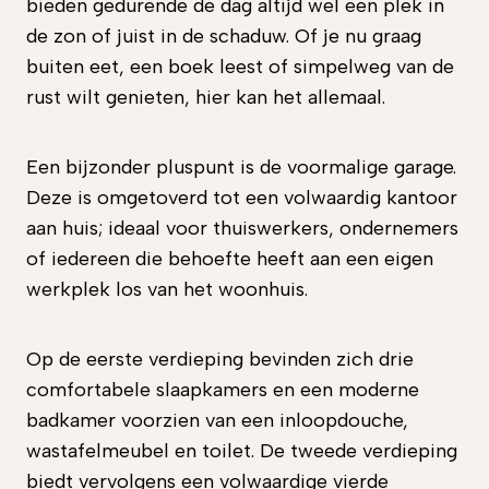
bieden gedurende de dag altijd wel een plek in
de zon of juist in de schaduw. Of je nu graag
buiten eet, een boek leest of simpelweg van de
rust wilt genieten, hier kan het allemaal.
Een bijzonder pluspunt is de voormalige garage.
Deze is omgetoverd tot een volwaardig kantoor
aan huis; ideaal voor thuiswerkers, ondernemers
of iedereen die behoefte heeft aan een eigen
werkplek los van het woonhuis.
Op de eerste verdieping bevinden zich drie
comfortabele slaapkamers en een moderne
badkamer voorzien van een inloopdouche,
wastafelmeubel en toilet. De tweede verdieping
biedt vervolgens een volwaardige vierde