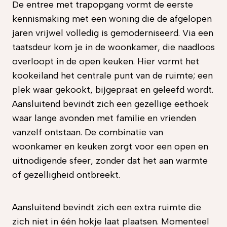
De entree met trapopgang vormt de eerste
kennismaking met een woning die de afgelopen
jaren vrijwel volledig is gemoderniseerd. Via een
taatsdeur kom je in de woonkamer, die naadloos
overloopt in de open keuken. Hier vormt het
kookeiland het centrale punt van de ruimte; een
plek waar gekookt, bijgepraat en geleefd wordt.
Aansluitend bevindt zich een gezellige eethoek
waar lange avonden met familie en vrienden
vanzelf ontstaan. De combinatie van
woonkamer en keuken zorgt voor een open en
uitnodigende sfeer, zonder dat het aan warmte
of gezelligheid ontbreekt.
Aansluitend bevindt zich een extra ruimte die
zich niet in één hokje laat plaatsen. Momenteel