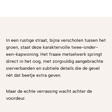
In een rustige straat, bijna verscholen tussen het
groen, staat deze karaktervolle twee-onder-
een-kapwoning. Het fraaie metselwerk springt
direct in het oog, met zorgvuldig aangebrachte
sierverbanden en subtiele details die de gevel
nét dat beetje extra geven.
Maar de echte verrassing wacht achter de
voordeur.