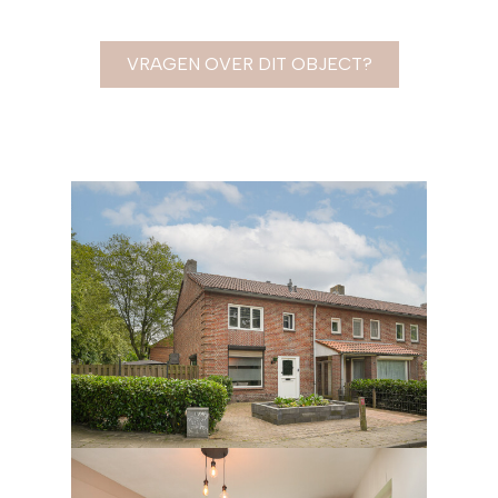
VRAGEN OVER DIT OBJECT?