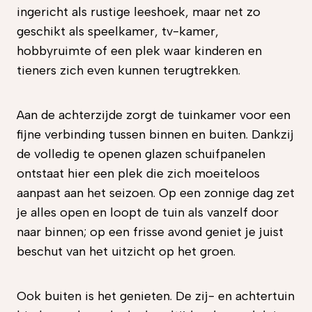
ingericht als rustige leeshoek, maar net zo
geschikt als speelkamer, tv-kamer,
hobbyruimte of een plek waar kinderen en
tieners zich even kunnen terugtrekken.
Aan de achterzijde zorgt de tuinkamer voor een
fijne verbinding tussen binnen en buiten. Dankzij
de volledig te openen glazen schuifpanelen
ontstaat hier een plek die zich moeiteloos
aanpast aan het seizoen. Op een zonnige dag zet
je alles open en loopt de tuin als vanzelf door
naar binnen; op een frisse avond geniet je juist
beschut van het uitzicht op het groen.
Ook buiten is het genieten. De zij- en achtertuin