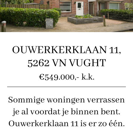
OUWERKERKLAAN 11,
5262 VN VUGHT
€549.000,- k.k.
Sommige woningen verrassen
je al voordat je binnen bent.
Ouwerkerklaan 11 is er zo één.