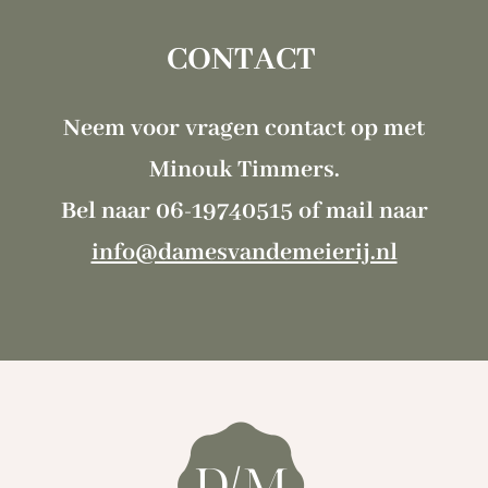
CONTACT
Neem voor vragen contact op met
Minouk Timmers.
Bel naar 06-19740515 of mail naar
info@damesvandemeierij.nl