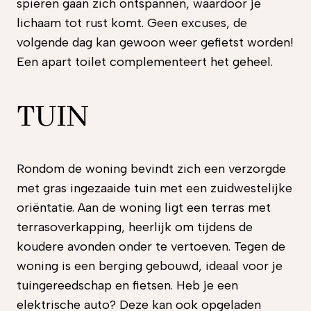
spieren gaan zich ontspannen, waardoor je
lichaam tot rust komt. Geen excuses, de
volgende dag kan gewoon weer gefietst worden!
Een apart toilet complementeert het geheel.
TUIN
Rondom de woning bevindt zich een verzorgde
met gras ingezaaide tuin met een zuidwestelijke
oriëntatie. Aan de woning ligt een terras met
terrasoverkapping, heerlijk om tijdens de
koudere avonden onder te vertoeven. Tegen de
woning is een berging gebouwd, ideaal voor je
tuingereedschap en fietsen. Heb je een
elektrische auto? Deze kan ook opgeladen