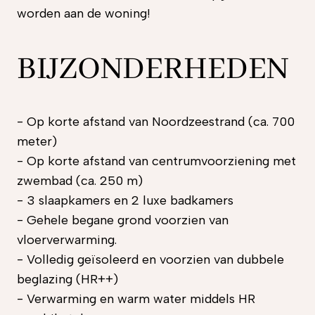
worden aan de woning!
BIJZONDERHEDEN
- Op korte afstand van Noordzeestrand (ca. 700
meter)
- Op korte afstand van centrumvoorziening met
zwembad (ca. 250 m)
- 3 slaapkamers en 2 luxe badkamers
- Gehele begane grond voorzien van
vloerverwarming.
- Volledig geïsoleerd en voorzien van dubbele
beglazing (HR++)
- Verwarming en warm water middels HR