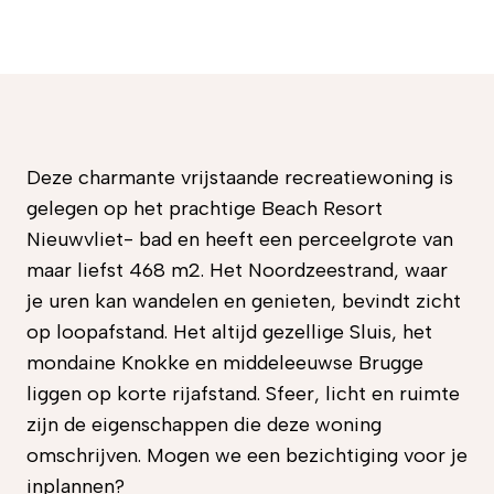
Deze charmante vrijstaande recreatiewoning is
gelegen op het prachtige Beach Resort
Nieuwvliet- bad en heeft een perceelgrote van
maar liefst 468 m2. Het Noordzeestrand, waar
je uren kan wandelen en genieten, bevindt zicht
op loopafstand. Het altijd gezellige Sluis, het
mondaine Knokke en middeleeuwse Brugge
liggen op korte rijafstand. Sfeer, licht en ruimte
zijn de eigenschappen die deze woning
omschrijven. Mogen we een bezichtiging voor je
inplannen?