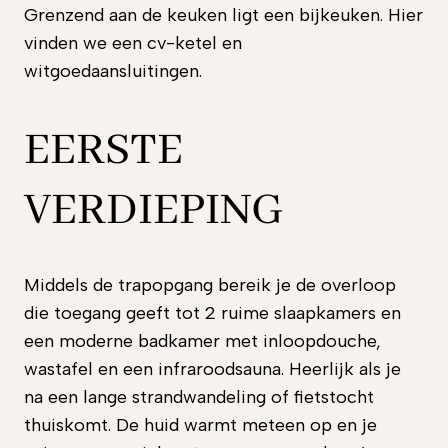
Grenzend aan de keuken ligt een bijkeuken. Hier
vinden we een cv-ketel en
witgoedaansluitingen.
EERSTE
VERDIEPING
Middels de trapopgang bereik je de overloop
die toegang geeft tot 2 ruime slaapkamers en
een moderne badkamer met inloopdouche,
wastafel en een infraroodsauna. Heerlijk als je
na een lange strandwandeling of fietstocht
thuiskomt. De huid warmt meteen op en je