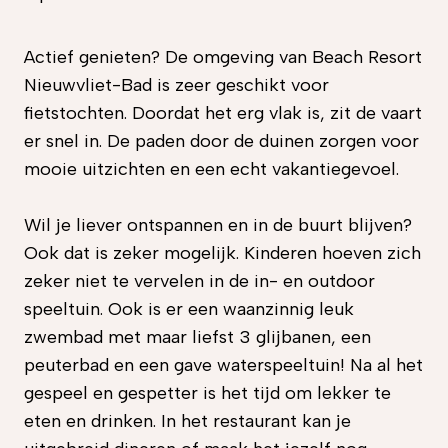
Actief genieten? De omgeving van Beach Resort
Nieuwvliet-Bad is zeer geschikt voor
fietstochten. Doordat het erg vlak is, zit de vaart
er snel in. De paden door de duinen zorgen voor
mooie uitzichten en een echt vakantiegevoel.
Wil je liever ontspannen en in de buurt blijven?
Ook dat is zeker mogelijk. Kinderen hoeven zich
zeker niet te vervelen in de in- en outdoor
speeltuin. Ook is er een waanzinnig leuk
zwembad met maar liefst 3 glijbanen, een
peuterbad en een gave waterspeeltuin! Na al het
gespeel en gespetter is het tijd om lekker te
eten en drinken. In het restaurant kan je