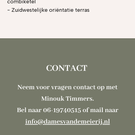
combiketel
- Zuidwestelijke oriëntatie terras
CONTACT
Neem voor vragen contact op met
Minouk Timmers.
Bel naar 06-19740515 of mail naar
info@damesvandemeierij.nl