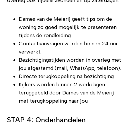
overleg ook tijdens avonden en op zaterdagen.
Dames van de Meierij geeft tips om de
woning zo goed mogelijk te presenteren
tijdens de rondleiding.
Contactaanvragen worden binnen 24 uur
verwerkt.
Bezichtigingstijden worden in overleg met
jou afgestemd (mail, WhatsApp, telefoon).
Directe terugkoppeling na bezichtiging.
Kijkers worden binnen 2 werkdagen
teruggebeld door Dames van de Meierij
met terugkoppeling naar jou.
STAP 4: Onderhandelen