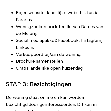
Eigen website, landelijke websites funda,
Pararius.
Woningzoekersportefeuille van Dames van
de Meierij.
Social mediapakket: Facebook, Instagram,
LinkedIn.
Verkoopbord bij/aan de woning.
Brochure samenstellen.
Gratis landelijke open huizendag.
STAP 3: Bezichtigingen
De woning staat online en kan worden
bezichtigd door geïnteresseerden. Dit kan in