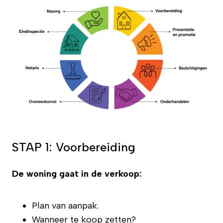
STAP 1: Voorbereiding
De woning gaat in de verkoop:
Plan van aanpak.
Wanneer te koop zetten?