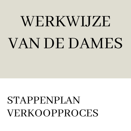
WERKWIJZE
VAN DE DAMES
STAPPENPLAN
VERKOOPPROCES