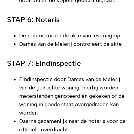
door jou en de kopers gebeurt digitaal.
STAP 6: Notaris
De notaris maakt de akte van levering op.
Dames van de Meierij controleert de akte.
STAP 7: Eindinspectie
Eindinspectie door Dames van de Meierij
van de gekochte woning, hierbij worden
meterstanden genoteerd en gekeken of de
woning in goede staat overgedragen kan
worden.
Daarna gezamenlijk naar de notaris voor de
officiële overdracht.