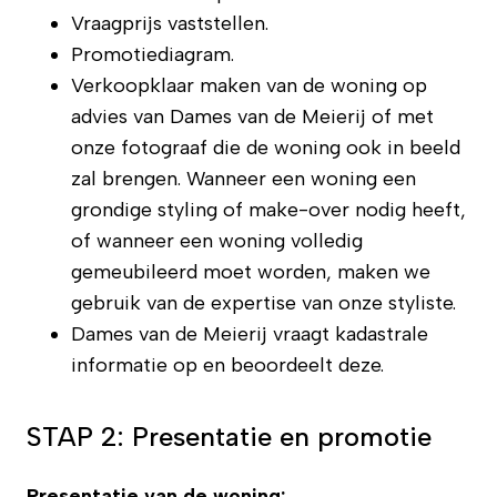
Vraagprijs vaststellen.
Promotiediagram.
Verkoopklaar maken van de woning op
advies van Dames van de Meierij of met
onze fotograaf die de woning ook in beeld
zal brengen. Wanneer een woning een
grondige styling of make-over nodig heeft,
of wanneer een woning volledig
gemeubileerd moet worden, maken we
gebruik van de expertise van onze styliste.
Dames van de Meierij vraagt kadastrale
informatie op en beoordeelt deze.
STAP 2: Presentatie en promotie
Presentatie van de woning: