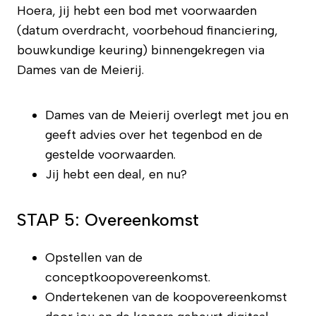
Hoera, jij hebt een bod met voorwaarden
(datum overdracht, voorbehoud financiering,
bouwkundige keuring) binnengekregen via
Dames van de Meierij.
Dames van de Meierij overlegt met jou en
geeft advies over het tegenbod en de
gestelde voorwaarden.
Jij hebt een deal, en nu?
STAP 5: Overeenkomst
Opstellen van de
conceptkoopovereenkomst.
Ondertekenen van de koopovereenkomst