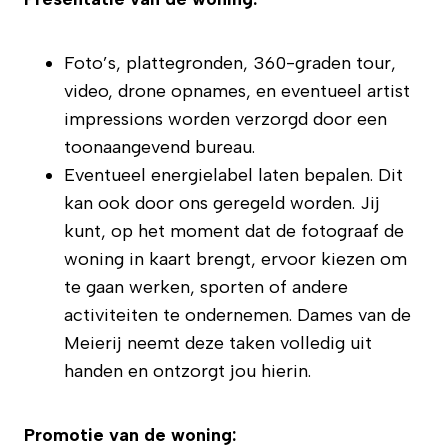
Foto’s, plattegronden, 360-graden tour,
video, drone opnames, en eventueel artist
impressions worden verzorgd door een
toonaangevend bureau.
Eventueel energielabel laten bepalen. Dit
kan ook door ons geregeld worden. Jij
kunt, op het moment dat de fotograaf de
woning in kaart brengt, ervoor kiezen om
te gaan werken, sporten of andere
activiteiten te ondernemen. Dames van de
Meierij neemt deze taken volledig uit
handen en ontzorgt jou hierin.
Promotie van de woning: